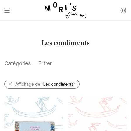
0
Les condiments
Catégories
Filtrer
Affichage de
“Les condiments”