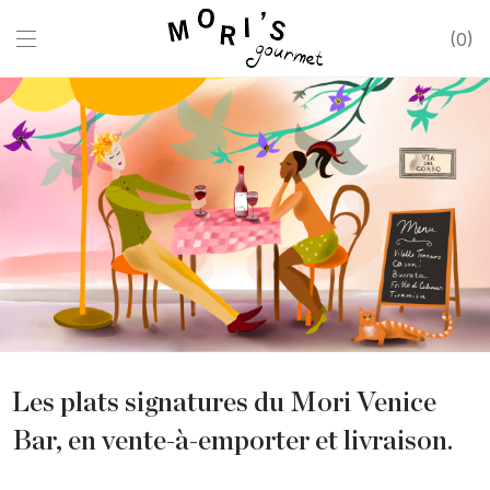
0
Les plats signatures du Mori Venice
Bar, en vente-à-emporter et livraison.