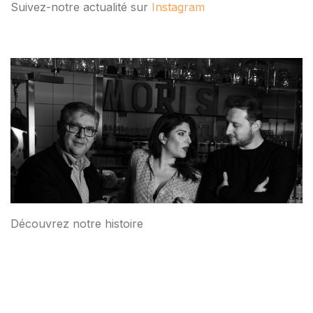
Suivez-notre actualité sur
Instagram
Découvrez notre histoire