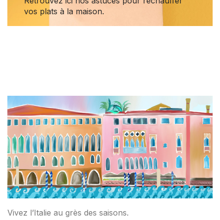
Retrouvez ici nos astuces pour réchauffer
vos plats à la maison.
Vivez l’Italie au grès des saisons.