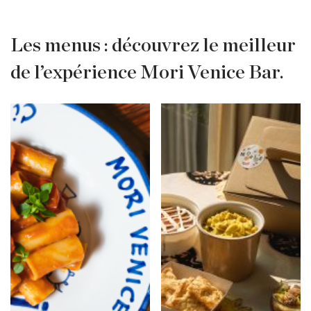
Les menus : découvrez le meilleur
de l’expérience Mori Venice Bar.