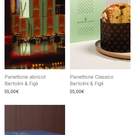
Panettone abricot
Panettone Classico
Bertolini & Figli
Bertolini & Figli
55,00
€
55,00
€