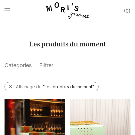
0
Les produits du moment
Catégories
Filtrer
Affichage de
“Les produits du moment”