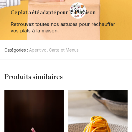
Ce plat a été adapté pour la livraison.
Retrouvez toutes nos astuces pour réchauffer
vos plats à la maison.
Catégories :
Aperitivo
,
Carte et Menus
Produits similaires