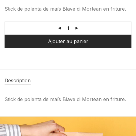
Stick de polenta de maïs Blave di Mortean en friture.
Ajouter au panier
Description
Stick de polenta de maïs Blave di Mortean en friture.