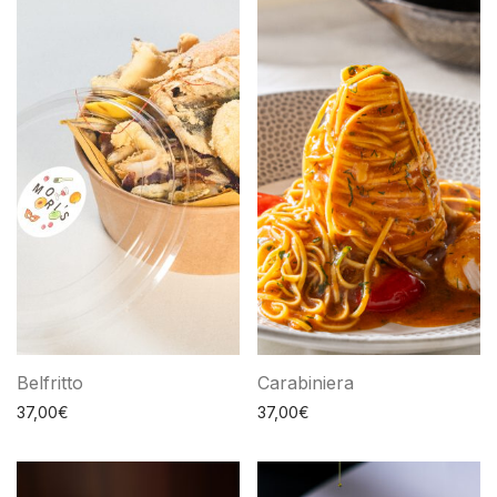
Belfritto
Carabiniera
37,00
€
37,00
€