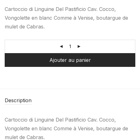
Cartoccio di Linguine Del Pastificio Cav. Cocco,
Vongolette en blanc Comme à Venise, boutargue de
mulet de Cabras.
Ajouter au panier
Description
Cartoccio di Linguine Del Pastificio Cav. Cocco,
Vongolette en blanc Comme à Venise, boutargue de
mulet de Cabras.