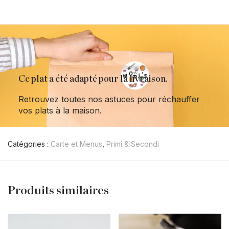
Ce plat a été adapté pour la livraison.
Retrouvez toutes nos astuces pour réchauffer
vos plats à la maison.
Catégories :
Carte et Menus
,
Primi & Secondi
Produits similaires