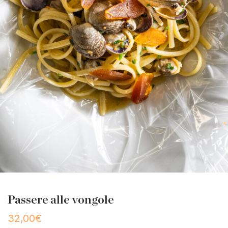
Passere alle vongole
32,00
€