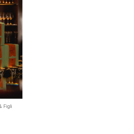
 Figli