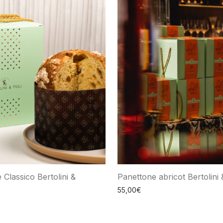
 Classico Bertolini &
Panettone abricot Bertolini &
55,00
€