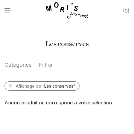
0
Les conserves
Catégories
Filtrer
Affichage de
“Les conserves”
Aucun produit ne correspond à votre sélection.